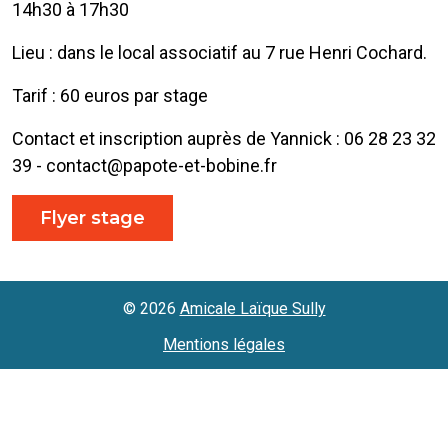
14h30 à 17h30
Lieu : dans le local associatif au 7 rue Henri Cochard.
Tarif : 60 euros par stage
Contact et inscription auprès de Yannick : 06 28 23 32
39 - contact@papote-et-bobine.fr
Flyer stage
©
2026
Amicale Laïque Sully
Mentions légales