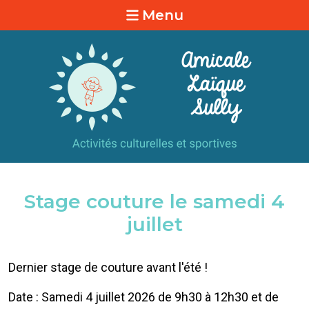
Menu
Stage couture le samedi 4
juillet
Dernier stage de couture avant l'été !
Date : Samedi 4 juillet 2026 de 9h30 à 12h30 et de